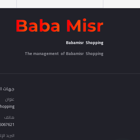
Babamisr Shopping
The management of Babamisr
Shopping
جهات ال
عنوان
Shopping
هاتف
6067621
البريد الإ