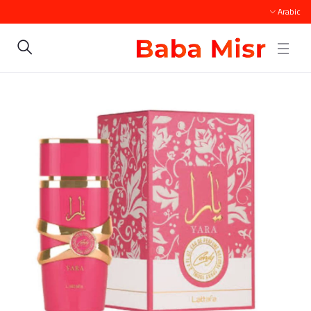
Arabic