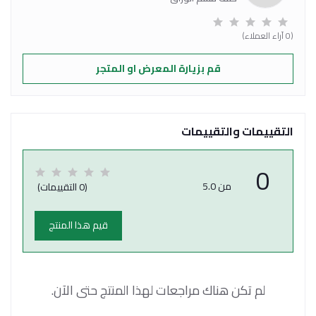
(0 آراء العملاء)
قم بزيارة المعرض او المتجر
التقييمات والتقييمات
0
من 5.0
(0 التقييمات)
قيم هذا المنتج
لم تكن هناك مراجعات لهذا المنتج حتى الآن.