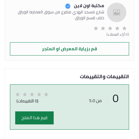
مكتبة اون لاين
شارع مسجد الهدي متفرع من سوق العمارنه الوراق
خلف قسم الوراق
(0 آراء العملاء)
قم بزيارة المعرض او المتجر
التقييمات والتقييمات
0
من 5.0
(0 التقييمات)
قيم هذا المنتج