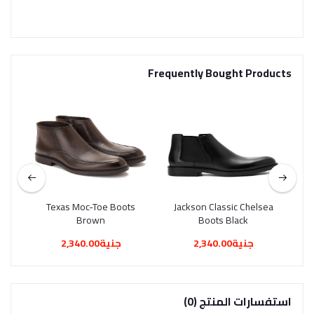
Frequently Bought Products
lack
Texas Moc-Toe Boots
Jackson Classic Chelsea
Sq
Brown
Boots Black
جنية2,340.00
جنية2,340.00
استفسارات المنتج (0)