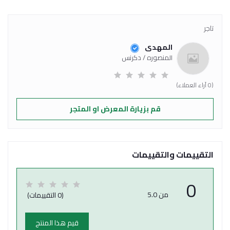
تاجر
المهدى
المنصوره / دكرنس
(0 آراء العملاء)
قم بزيارة المعرض او المتجر
التقييمات والتقييمات
0
من 5.0
(0 التقييمات)
قيم هذا المنتج