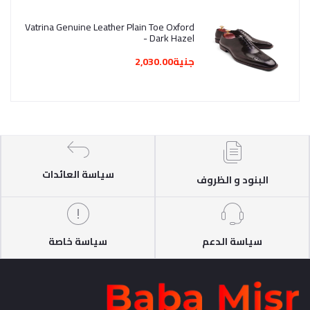
Vatrina Genuine Leather Plain Toe Oxford
- Dark Hazel
جنية2,030.00
سياسة العائدات
البنود و الظروف
سياسة الدعم
سياسة خاصة