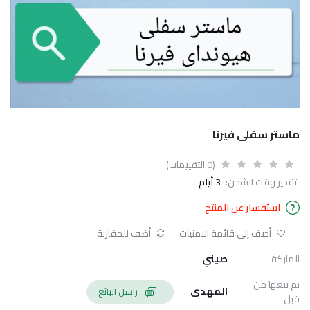
ماستر سفلى فيرنا
(0 التقييمات)
تقدير وقت الشحن:
3 أيام
استفسار عن المنتج
أضف إلى قائمة الامنيات
أضف للمقارنة
الماركة
صيني
تم بيعها من
المهدى
راسل البائع
قبل