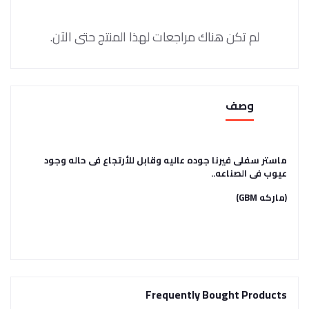
لم تكن هناك مراجعات لهذا المنتج حتى الآن.
وصف
ماستر سفلى فيرنا جوده عاليه وقابل للأرتجاع فى حاله وجود
عيوب فى الصناعه..
(ماركه GBM)
Frequently Bought Products