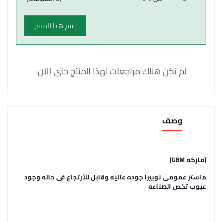
قيم هذا المنتج
لم تكن هناك مراجعات لهذا المنتج حتى الآن.
وصف
(ماركه GBM)
ماستر عمومى نوبيرا جوده عاليه وقابل للأرتجاع فى حاله وجود
عيوب تخص الصناعه