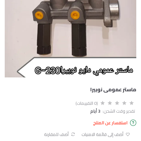
ماستر عمومى نوبيرا
(0 التقييمات)
تقدير وقت الشحن:
3 أيام
استفسار عن المنتج
أضف إلى قائمة الامنيات
أضف للمقارنة