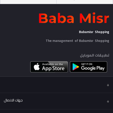
Babamisr Shopping
The management of Babamisr
Shopping
تطبيقات الموبايل
جهات الاتصال