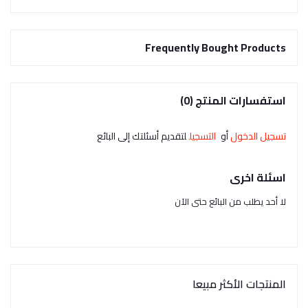
Frequently Bought Products
استفسارات المنتج (0)
تسجيل الدخول
أو
التسجيل
لتقديم أسئلتك إلى البائع
اسئلة اخرى
لا أحد يطلب من البائع حتى الآن
المنتجات الأكثر مبيعا