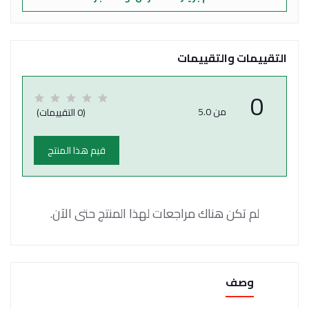
التقييمات والتقييمات
0
من 5.0
(0 التقييمات)
قيم هذا المنتج
لم تكن هناك مراجعات لهذا المنتج حتى الآن.
وصف