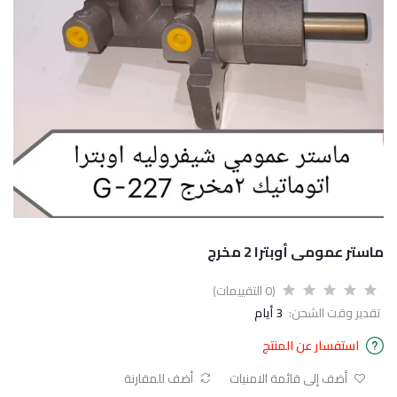
ماستر عمومى أوبترا 2 مخرج
(0 التقييمات)
تقدير وقت الشحن:
3 أيام
استفسار عن المنتج
أضف إلى قائمة الامنيات
أضف للمقارنة