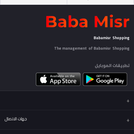
Babamisr Shopping
The management of Babamisr
Shopping
تطبيقات الموبايل
جهات الاتصال