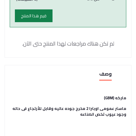
قيم هذا المنتج
لم تكن هناك مراجعات لهذا المنتج حتى الآن.
وصف
ماركه (GBM)
ماستر عمومى اوبترا 2 مخرج جوده عاليه وقابل للأرتجاع فى حاله
وجود عيوب تخص الصناعه