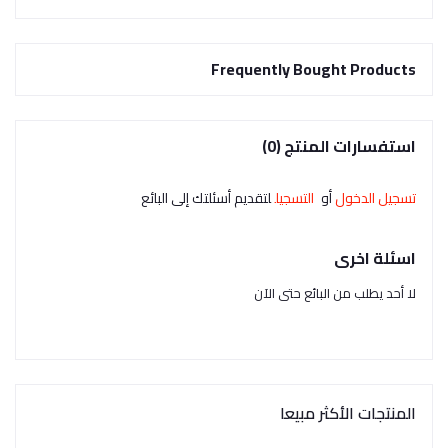
Frequently Bought Products
استفسارات المنتج (0)
تسجيل الدخول
أو
التسجيل
لتقديم أسئلتك إلى البائع
اسئلة اخرى
لا أحد يطلب من البائع حتى الآن
المنتجات الأكثر مبيعا