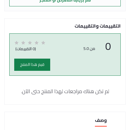
التقييمات والتقييمات
0
من 5.0
(0 التقييمات)
قيم هذا المنتج
لم تكن هناك مراجعات لهذا المنتج حتى الآن.
وصف