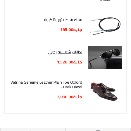
سلك شنطه تويوتا كرولا
جنية195.00
نظارات شمسيه رجالي
جنية1,528.00
Vatrina Genuine Leather Plain Toe Oxford
- Dark Hazel
جنية2,030.00