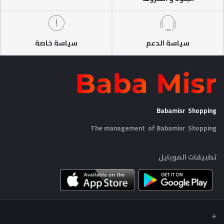
سياسة الدعم
سياسة خاصة
Babamisr Shopping
The management of Babamisr
Shopping
تطبيقات الموبايل