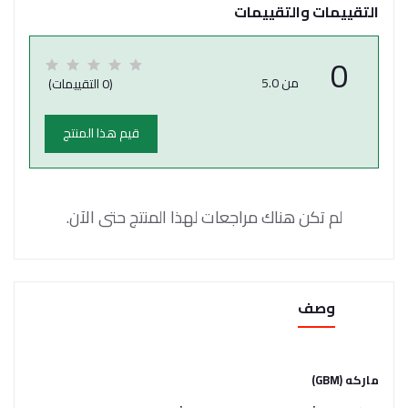
التقييمات والتقييمات
0
من 5.0
(0 التقييمات)
قيم هذا المنتج
لم تكن هناك مراجعات لهذا المنتج حتى الآن.
وصف
ماركه (GBM)