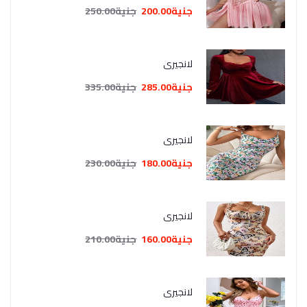
جنية200.00
جنية250.00
لانجيري
جنية285.00
جنية335.00
لانجيري
جنية180.00
جنية230.00
لانجيري
جنية160.00
جنية210.00
لانجيري