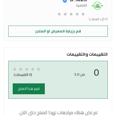
Dr. Health
القاهرة
(0 آراء العملاء)
قم بزيارة المعرض او المتجر
التقييمات والتقييمات
0
من 5.0
(0 التقييمات)
قيم هذا المنتج
لم تكن هناك مراجعات لهذا المنتج حتى الآن.