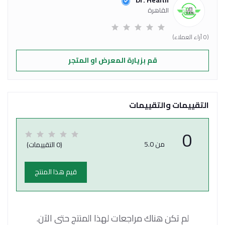
Dr. Health
القاهرة
(0 آراء العملاء)
قم بزيارة المعرض او المتجر
التقييمات والتقييمات
0
من 5.0
(0 التقييمات)
قيم هذا المنتج
لم تكن هناك مراجعات لهذا المنتج حتى الآن.