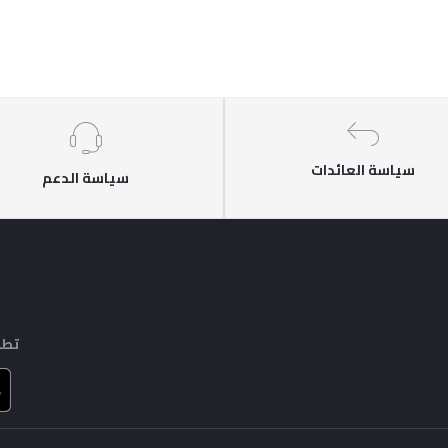
سياسة العائدات
سياسة الدعم
تطب