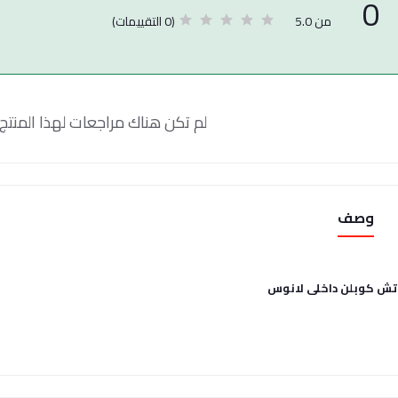
0
(0 التقييمات)
من 5.0
لم تكن هناك مراجعات لهذا المنتج 
وصف
تش كوبلن داخلى لانوس