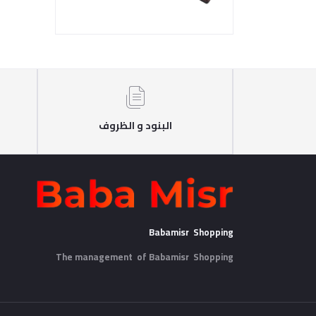
البنود و الظروف
Babamisr Shopping
The management of Babamisr
Shopping