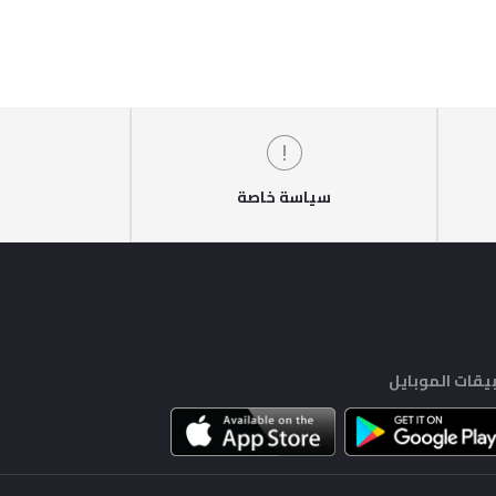
سياسة خاصة
يقات الموبايل