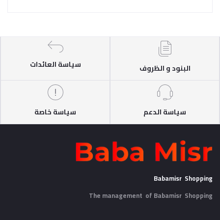
سياسة العائدات
البنود و الظروف
سياسة الدعم
سياسة خاصة
Babamisr Shopping
The management of Babamisr
Shopping