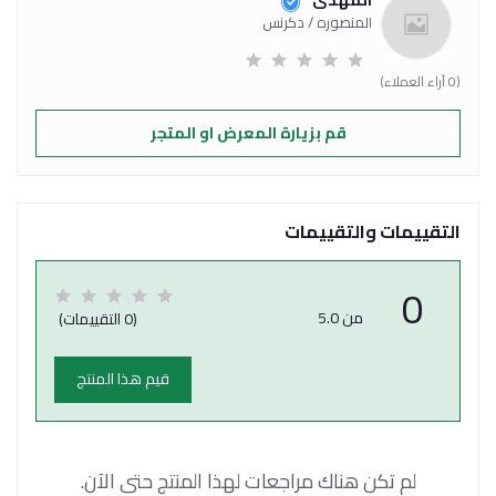
المهدى
المنصوره / دكرنس
(0 آراء العملاء)
قم بزيارة المعرض او المتجر
التقييمات والتقييمات
0
من 5.0
(0 التقييمات)
قيم هذا المنتج
لم تكن هناك مراجعات لهذا المنتج حتى الآن.