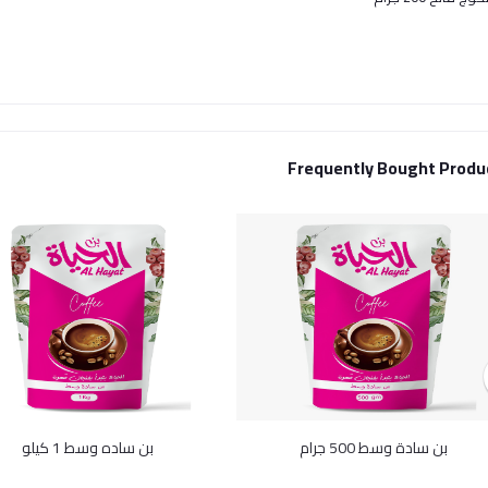
Frequently Bought Produ
بن سادة وسط 500 جرام
بن ساده وسط 1 كيلو