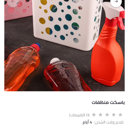
باسكت منظفات
(0 التقييمات)
تقدير وقت الشحن:
4 أيام