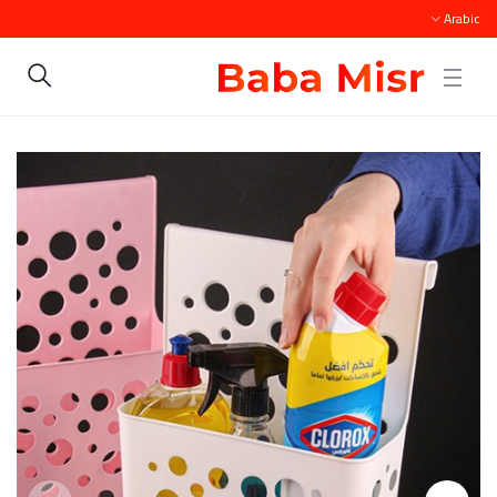
Arabic