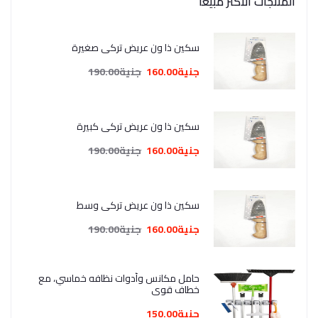
المنتجات الأكثر مبيعا
سكين ذا ون عريض تركي صغيرة
جنية160.00
جنية190.00
سكين ذا ون عريض تركي كبيرة
جنية160.00
جنية190.00
سكين ذا ون عريض تركي وسط
جنية160.00
جنية190.00
حامل مكانس وأدوات نظافه خماسي، مع
خطاف قوي
جنية150.00