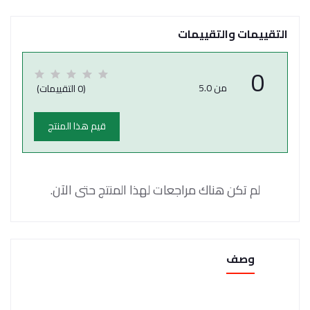
التقييمات والتقييمات
0
من 5.0
(0 التقييمات)
قيم هذا المنتج
لم تكن هناك مراجعات لهذا المنتج حتى الآن.
وصف