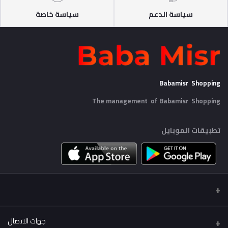
سياسة الدعم
سياسة خاصة
Babamisr Shopping
The management of Babamisr
Shopping
تطبيقات الموبايل
جهات الاتصال