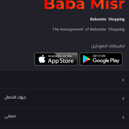
Babamisr Shopping
The management of Babamisr
Shopping
تطبيقات الموبايل
جهات الاتصال
عنوان
حسابي
Babamisr Shopping