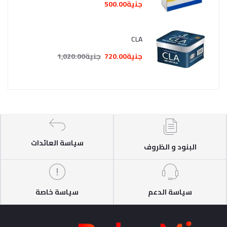
جنية500.00
CLA
جنية720.00
جنية1,020.00
سياسة العائدات
البنود و الظروف
سياسة الدعم
سياسة خاصة