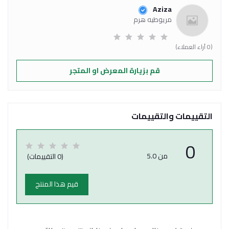
Aziza
مريوطيه هرم
(0 آراء العملاء)
قم بزيارة المعرض او المتجر
التقييمات والتقييمات
0
من 5.0
(0 التقييمات)
قيم هذا المنتج