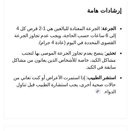
إرشادات هامة
الجرعة
: الجرعة المعتادة للبالغين هي 1-2 قرص كل 4
إلى 6 ساعات حسب الحاجة، ويجب عدم تجاوز الجرعة
القصوى المحددة في اليوم (عادة 4 جرام).
تحذير
: ينصح بعدم تجاوز الجرعة الموصى بها لتجنب
مشاكل الكبد، خاصة للأشخاص الذين يعانون من مشاكل
سابقة في الكبد.
استشر الطبيب
: إذا استمرت الأعراض أو كنت تعاني من
حالات صحية أخرى، يجب استشارة الطبيب قبل تناول
الدواء.