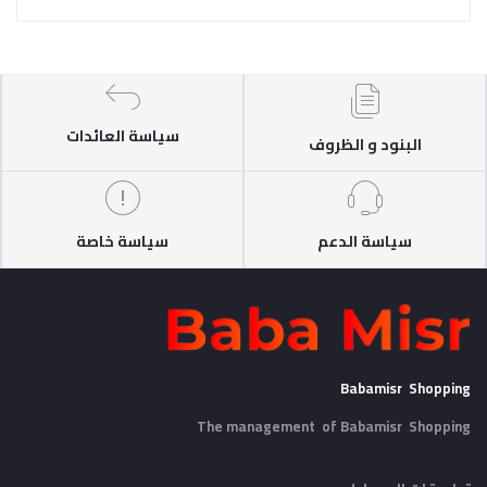
سياسة العائدات
البنود و الظروف
سياسة الدعم
سياسة خاصة
Babamisr Shopping
The management of Babamisr
Shopping