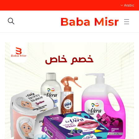
Arabic