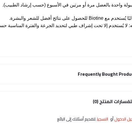
مبولة واحدة بالعضل مرة أو مرتين في الأسبوع (حسب إرشاد الطبيب).
تخدم مع Biotine للحصول على نتائج أفضل للشعر والبشرة.
ه: لا يُستخدم إلا تحت إشراف طبي لتحديد الجرعة والفترة المناسبة حس
Frequently Bought Produ
فسارات المنتج (0)
ل الدخول
أو
التسجيل
لتقديم أسئلتك إلى البائع