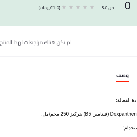
0
(0 التقييمات)
من 5.0
لم تكن هناك مراجعات لهذا المنتج 
وصف
دة الفعالة:
تخدام: