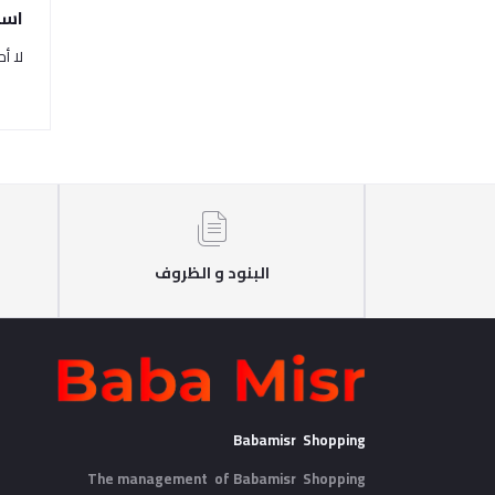
اسئ
لا أ
البنود و الظروف
Babamisr Shopping
The management of Babamisr
Shopping