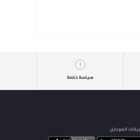
سياسة خاصة
يقات الموبايل