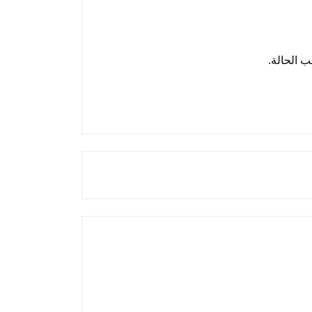
ب الحالة.