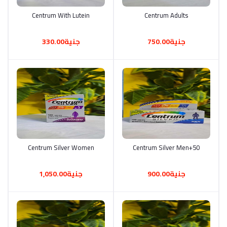
Centrum Adults
أضف إلى السلة
Centrum With Lutein
أضف إلى السلة
جنية750.00
جنية330.00
50+Centrum Silver Men
أضف إلى السلة
أضف إلى السلة
Centrum Silver Women
جنية900.00
جنية1,050.00