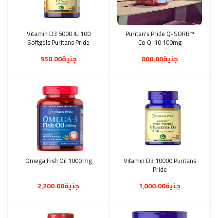
أضف إلى السلة
Puritan's Pride Q-SORB™
أضف إلى السلة
Vitamin D3 5000 IU 100
Softgels Puritans Pride
Co Q-10 100mg
جنية800.00
جنية950.00
أضف إلى السلة
Vitamin D3 10000 Puritans
أضف إلى السلة
Omega Fish Oil 1000 mg
Pride
جنية1,000.00
جنية2,200.00