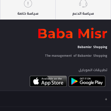
سياسة الدعم
سياسة خاصة
Babamisr Shopping
The management of Babamisr
Shopping
تطبيقات الموبايل