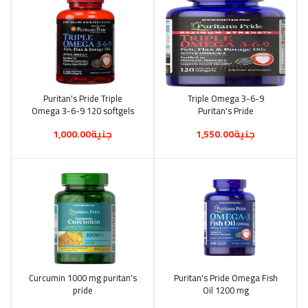
أضف إلى السلة
Triple Omega 3-6-9
أضف إلى السلة
Puritan's Pride Triple
Omega 3-6-9 120 softgels
Puritan's Pride
جنية1,550.00
جنية1,000.00
أضف إلى السلة
Puritan's Pride Omega Fish
أضف إلى السلة
Curcumin 1000 mg puritan's
pride
Oil 1200 mg