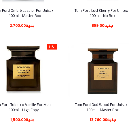
أضف إلى السلة
أضف إلى السلة
 Ford Ombré Leather For Unisex
Tom Ford Lost Cherry For Unisex -
- 100ml - Master Box
100ml - No Box
جنية859.00
جنية2,700.00
-11%
أضف إلى السلة
أضف إلى السلة
 Ford Tobacco Vanille For Men -
Tom Ford Oud Wood For Unisex 
100ml - High Copy
100ml - Master Box
جنية13,760.00
جنية1,500.00