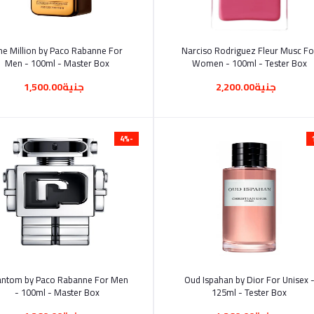
أضف إلى السلة
أضف إلى السلة
ne Million by Paco Rabanne For
Narciso Rodriguez Fleur Musc Fo
Men - 100ml - Master Box
Women - 100ml - Tester Box
جنية2,200.00
جنية1,500.00
-4%
أضف إلى السلة
أضف إلى السلة
antom by Paco Rabanne For Men
Oud Ispahan by Dior For Unisex 
- 100ml - Master Box
125ml - Tester Box